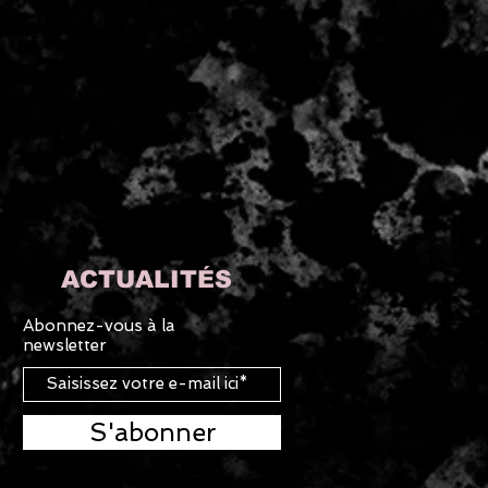
ACTUALITÉS
Abonnez-vous à la
newsletter
S'abonner