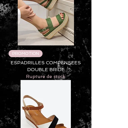
PROMOTION
ESPADRILLES COMPENSEES
DOUBLE BRIDE
Rupture de stock