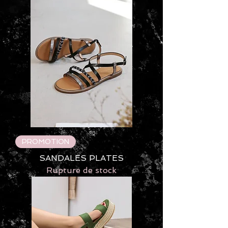
PROMOTION
SANDALES PLATES
Rupture de stock