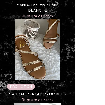
SANDALES EN SIMILI
BLANCHE
Rupture de stock
PROMOTION
SANDALES PLATES DOREES
Rupture de stock