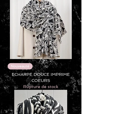
Nouveauté
ECHARPE DOUCE IMPRIME
COEURS
Rupture de stock